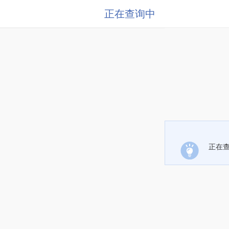
正在查询中
正在