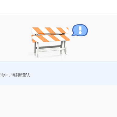
查询中，请刷新重试