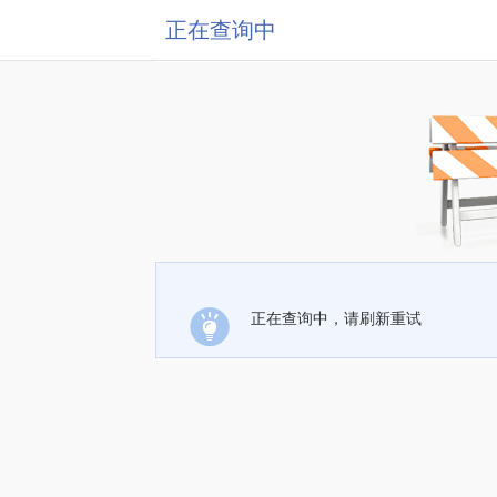
正在查询中
正在查询中，请刷新重试