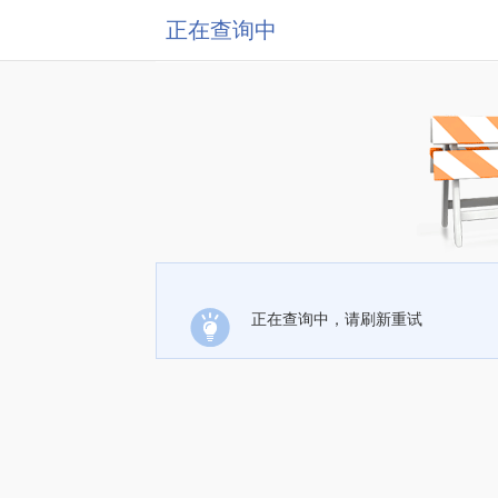
正在查询中
正在查询中，请刷新重试