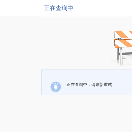
正在查询中
正在查询中，请刷新重试