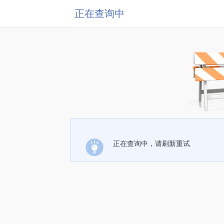
正在查询中
正在查询中，请刷新重试