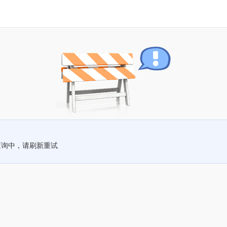
查询中，请刷新重试