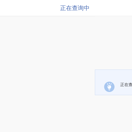
正在查询中
正在