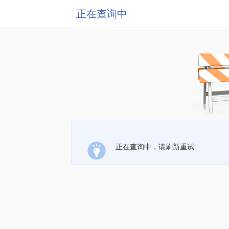
正在查询中
正在查询中，请刷新重试