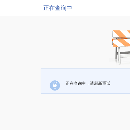
正在查询中
正在查询中，请刷新重试