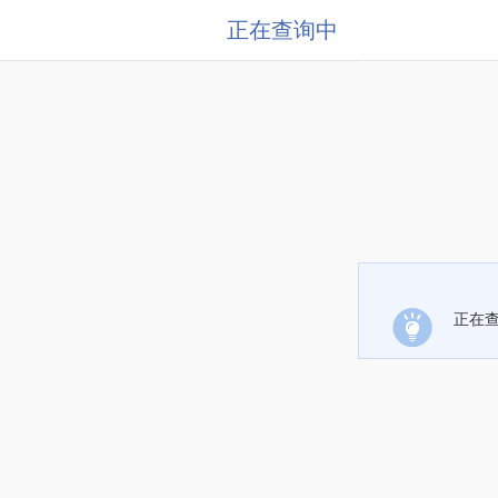
正在查询中
正在