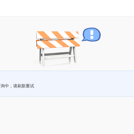
查询中，请刷新重试