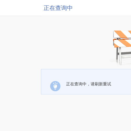
正在查询中
正在查询中，请刷新重试