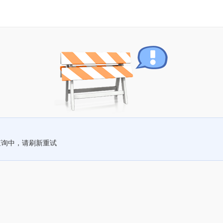
查询中，请刷新重试