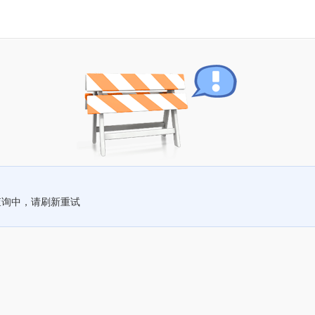
查询中，请刷新重试