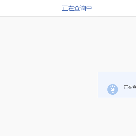
正在查询中
正在