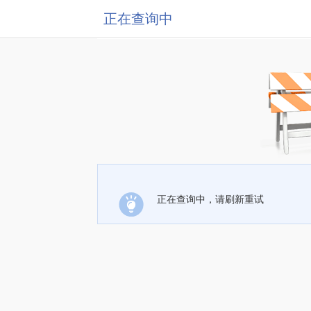
正在查询中
正在查询中，请刷新重试