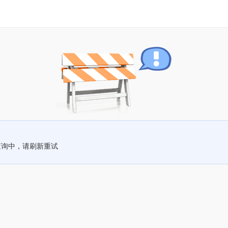
查询中，请刷新重试