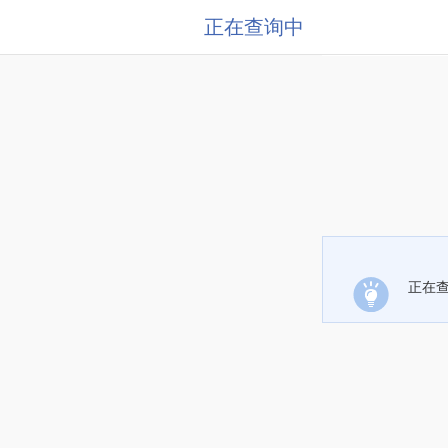
正在查询中
正在