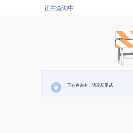
正在查询中
正在查询中，请刷新重试