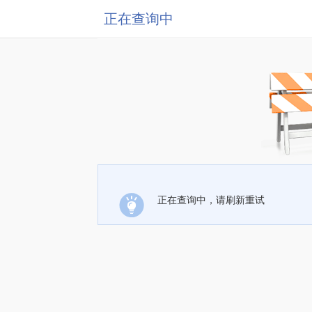
正在查询中
正在查询中，请刷新重试