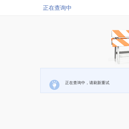
正在查询中
正在查询中，请刷新重试