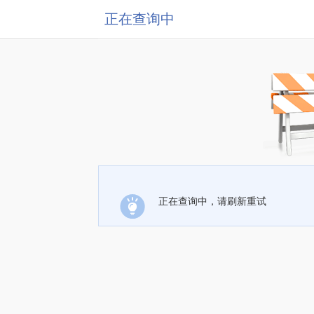
正在查询中
正在查询中，请刷新重试