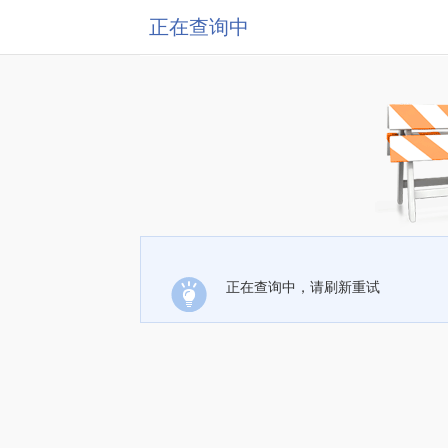
正在查询中
正在查询中，请刷新重试