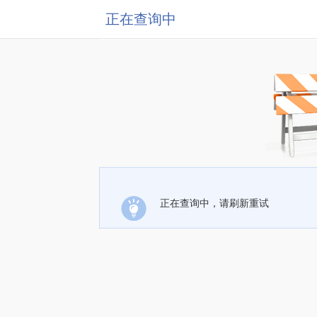
正在查询中
正在查询中，请刷新重试