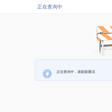
正在查询中
正在查询中，请刷新重试