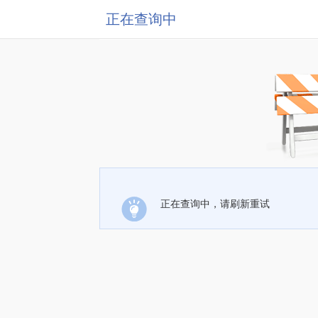
正在查询中
正在查询中，请刷新重试