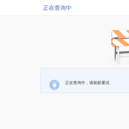
正在查询中
正在查询中，请刷新重试