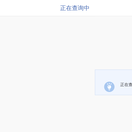
正在查询中
正在