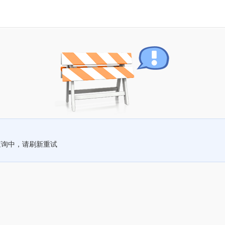
查询中，请刷新重试