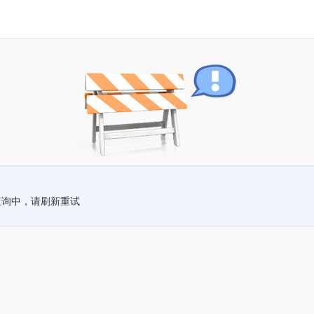
查询中，请刷新重试