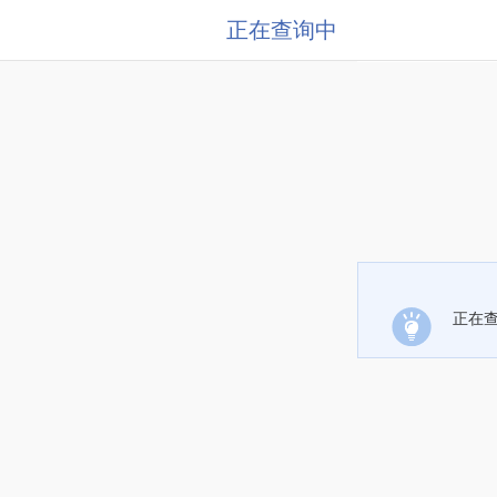
正在查询中
正在