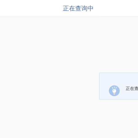
正在查询中
正在