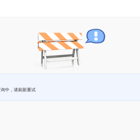
查询中，请刷新重试