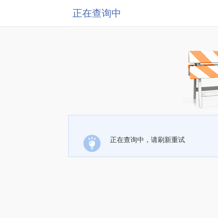
正在查询中
正在查询中，请刷新重试