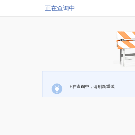
正在查询中
正在查询中，请刷新重试