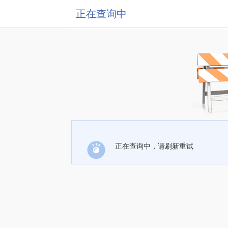
正在查询中
正在查询中，请刷新重试