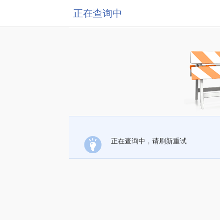
正在查询中
正在查询中，请刷新重试