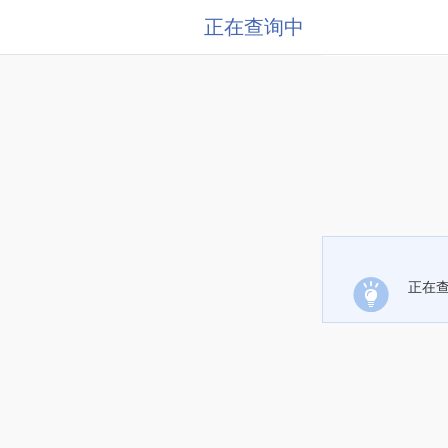
正在查询中
正在