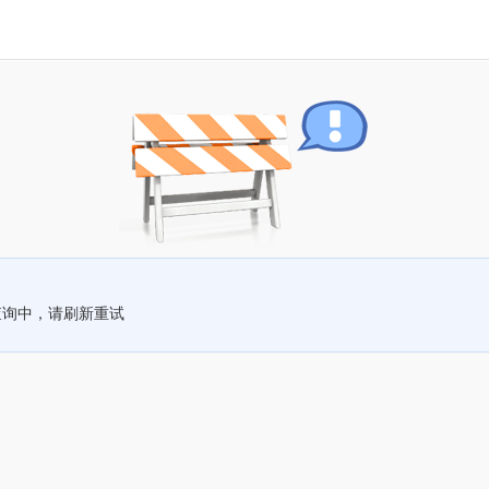
查询中，请刷新重试