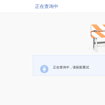
正在查询中
正在查询中，请刷新重试