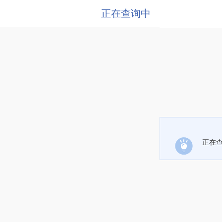
正在查询中
正在