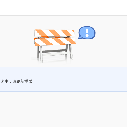
查询中，请刷新重试