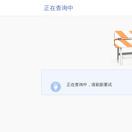
正在查询中
正在查询中，请刷新重试