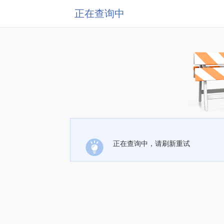
正在查询中
正在查询中，请刷新重试