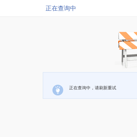
正在查询中
正在查询中，请刷新重试