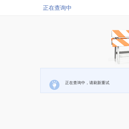
正在查询中
正在查询中，请刷新重试