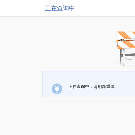
正在查询中
正在查询中，请刷新重试