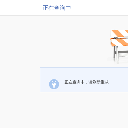
正在查询中
正在查询中，请刷新重试