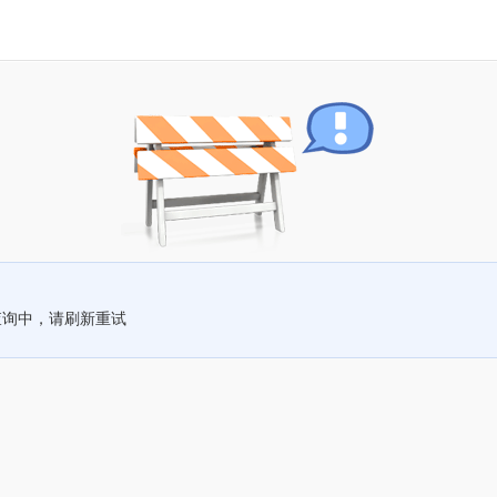
查询中，请刷新重试