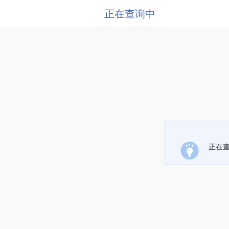
正在查询中
正在