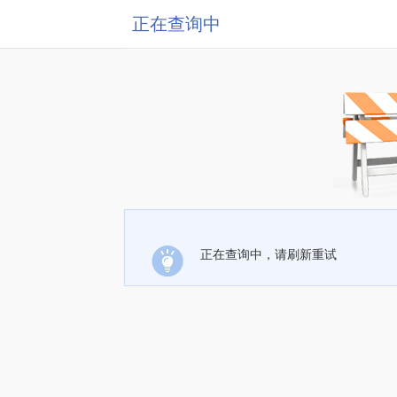
正在查询中
正在查询中，请刷新重试