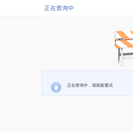
正在查询中
正在查询中，请刷新重试