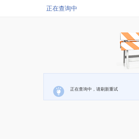
正在查询中
正在查询中，请刷新重试